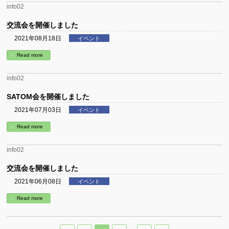
info02
交流会を開催しました
2021年08月18日
イベント
Read more
info02
SATOM会を開催しました
2021年07月03日
イベント
Read more
info02
交流会を開催しました
2021年06月08日
イベント
Read more