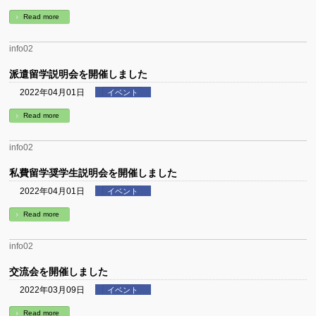
Read more
info02
派遣留学説明会を開催しました
2022年04月01日
イベント
Read more
info02
私費留学奨学生説明会を開催しました
2022年04月01日
イベント
Read more
info02
交流会を開催しました
2022年03月09日
イベント
Read more