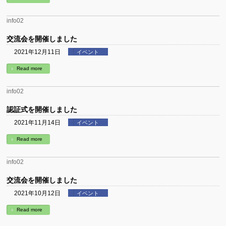
info02
交流会を開催しました
2021年12月11日
イベント
Read more
info02
認証式を開催しました
2021年11月14日
イベント
Read more
info02
交流会を開催しました
2021年10月12日
イベント
Read more