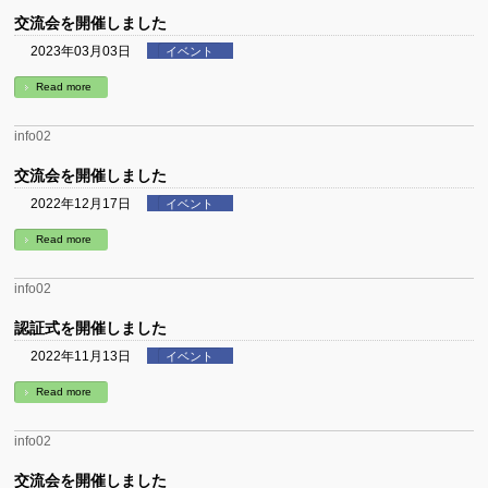
交流会を開催しました
2023年03月03日
イベント
Read more
info02
交流会を開催しました
2022年12月17日
イベント
Read more
info02
認証式を開催しました
2022年11月13日
イベント
Read more
info02
交流会を開催しました