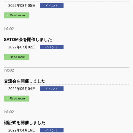
2022年08月05日
イベント
Read more
info02
SATOM会を開催しました
2022年07月02日
イベント
Read more
info02
交流会を開催しました
2022年06月04日
イベント
Read more
info02
認証式を開催しました
2022年04月16日
イベント