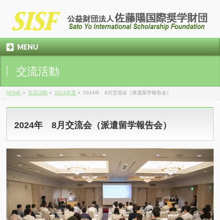
MENU
交流活動
HOME
»
交流活動
»
2024年度
»
2024年 8月交流会（派遣留学報告会）
2024年 8月交流会（派遣留学報告会）