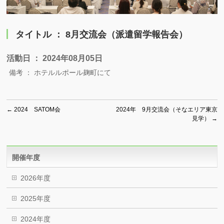
タイトル ： 8月交流会（派遣留学報告会）
活動日 ： 2024年08月05日
備考 ： ホテルルポール麹町にて
←
2024 SATOM会
2024年 9月交流会（そなエリア東京
見学）
→
開催年度
2026年度
2025年度
2024年度