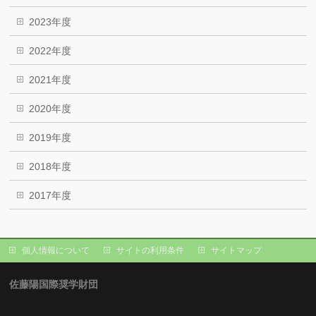
2023年度
2022年度
2021年度
2020年度
2019年度
2018年度
2017年度
個人情報について
サイトの利用条件
サイトマップ
佐藤陽国際奨学財団