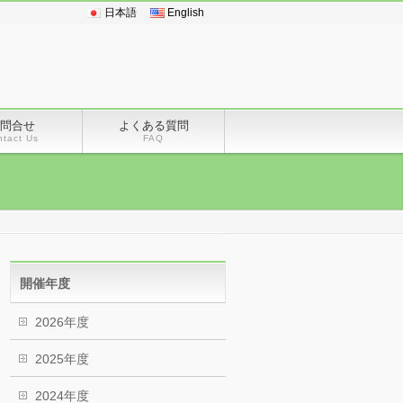
日本語
English
問合せ
よくある質問
ntact Us
FAQ
開催年度
2026年度
2025年度
2024年度