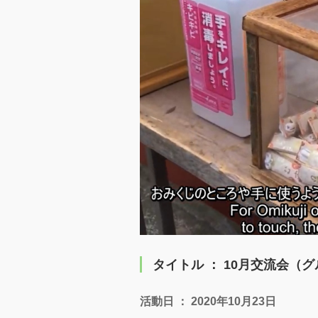
タイトル ： 10月交流会（
活動日 ： 2020年10月23日