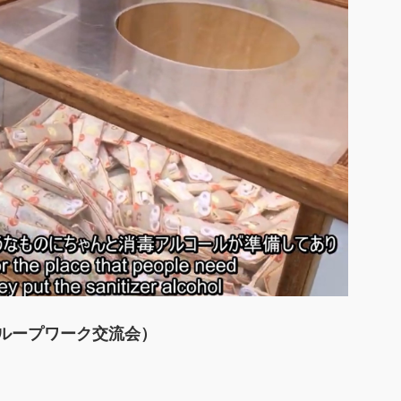
グループワーク交流会）