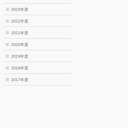
2023年度
2022年度
2021年度
2020年度
2019年度
2018年度
2017年度