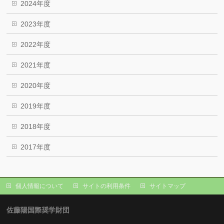
2024年度
2023年度
2022年度
2021年度
2020年度
2019年度
2018年度
2017年度
個人情報について
サイトの利用条件
サイトマップ
佐藤陽国際奨学財団