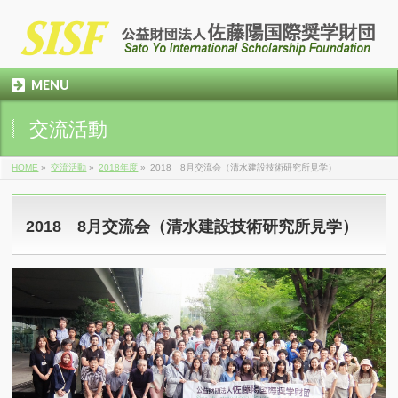
MENU
交流活動
HOME
»
交流活動
»
2018年度
»
2018 8月交流会（清水建設技術研究所見学）
2018 8月交流会（清水建設技術研究所見学）