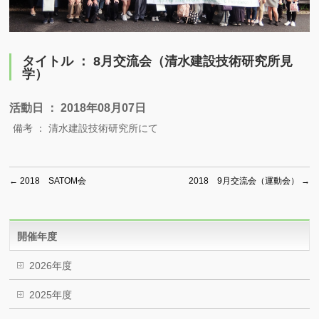
タイトル ： 8月交流会（清水建設技術研究所見
学）
活動日 ： 2018年08月07日
備考 ： 清水建設技術研究所にて
←
2018 SATOM会
2018 9月交流会（運動会）
→
開催年度
2026年度
2025年度