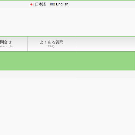
日本語
English
問合せ
よくある質問
ntact Us
FAQ