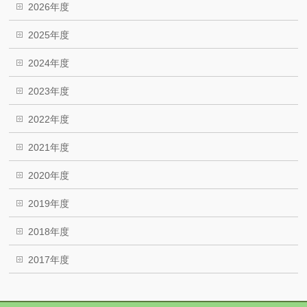
2026年度
2025年度
2024年度
2023年度
2022年度
2021年度
2020年度
2019年度
2018年度
2017年度